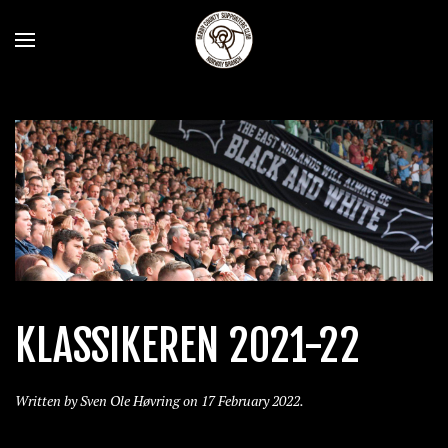
KLASSIKEREN 2021-22
Written by Sven Ole Høvring on
17 February 2022
.