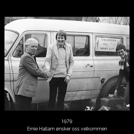
1979
Ernie Hallam ønsker oss velkommen