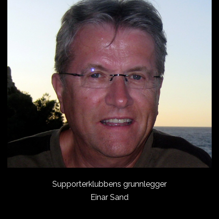
Supporterklubbens grunnlegger
Einar Sand