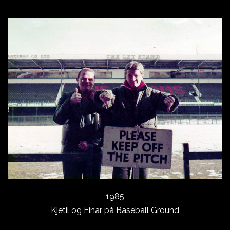
1985
Kjetil og Einar på Baseball Ground